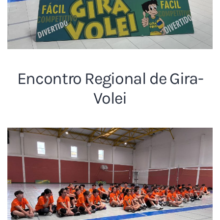
Encontro Regional de Gira-
Volei