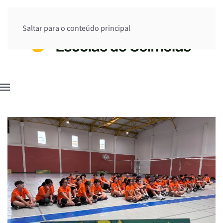
Saltar para o conteúdo principal