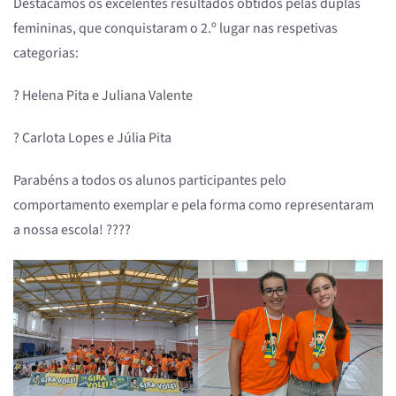
Destacamos os excelentes resultados obtidos pelas duplas
femininas, que conquistaram o 2.º lugar nas respetivas
categorias:
? Helena Pita e Juliana Valente
? Carlota Lopes e Júlia Pita
Parabéns a todos os alunos participantes pelo
comportamento exemplar e pela forma como representaram
a nossa escola! ????