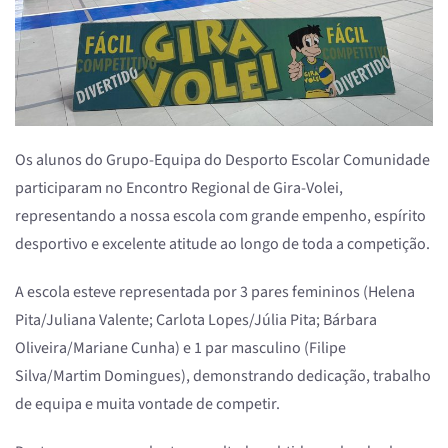
Os alunos do Grupo-Equipa do Desporto Escolar Comunidade
participaram no Encontro Regional de Gira-Volei,
representando a nossa escola com grande empenho, espírito
desportivo e excelente atitude ao longo de toda a competição.
A escola esteve representada por 3 pares femininos (Helena
Pita/Juliana Valente; Carlota Lopes/Júlia Pita; Bárbara
Oliveira/Mariane Cunha) e 1 par masculino (Filipe
Silva/Martim Domingues), demonstrando dedicação, trabalho
de equipa e muita vontade de competir.