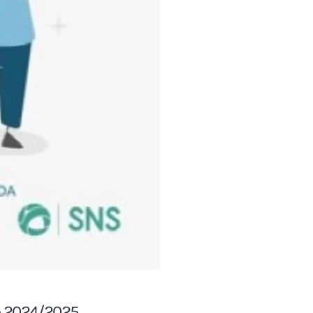
vo 2024/2025